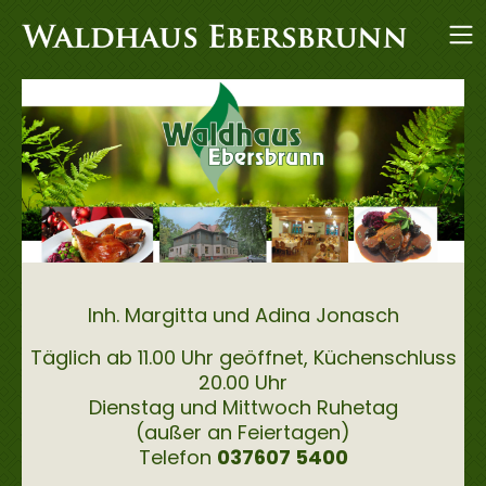
Inh. Margitta und Adina Jonasch
Täglich ab 11.00 Uhr geöffnet, Küchenschluss
20.00 Uhr
Dienstag und Mittwoch Ruhetag
(außer an Feiertagen)
Telefon
037607 5400