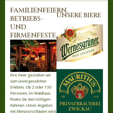
FAMILIENFEIERN,
UNSERE BIERE
BETRIEBS-
UND
FIRMENFESTE
Ihre Feier gestalten wir
zum unvergesslichen
Erlebnis. Ob 2 oder 130
Personen, im Waldhaus
finden Sie den richtigen
Rahmen. Unser Angebot
mit Menüvorschlägen wird