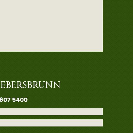
 EBERSBRUNN
607 5400