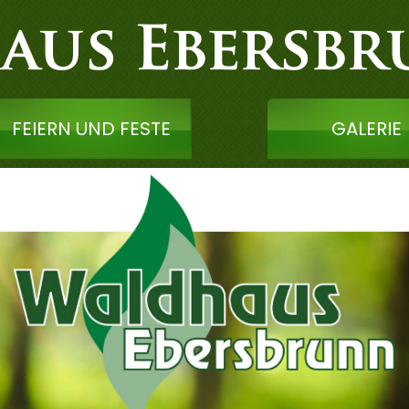
FEIERN UND FESTE
GALERIE