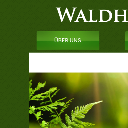
ÜBER UNS