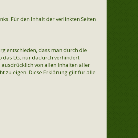
nks. Für den Inhalt der verlinkten Seiten
urg entschieden, dass man durch die
so das LG, nur dadurch verhindert
 ausdrücklich von allen Inhalten aller
zu eigen. Diese Erklärung gilt für alle