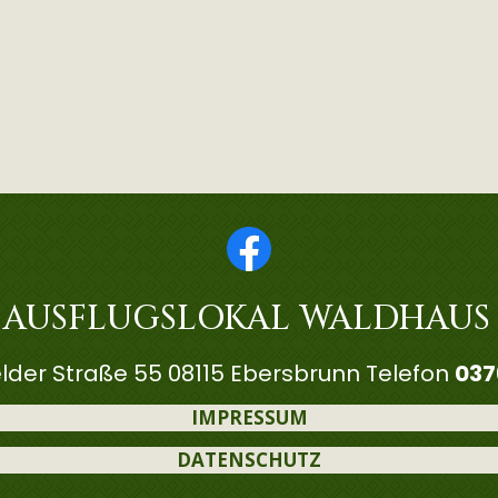
 AUSFLUGSLOKAL WALDHAUS
lder Straße 55 08115 Ebersbrunn Telefon
037
IMPRESSUM
DATENSCHUTZ